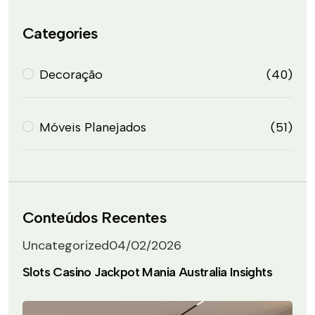
Categories
Decoração
(40)
Móveis Planejados
(51)
Conteúdos Recentes
Uncategorized
04/02/2026
Slots Casino Jackpot Mania Australia Insights