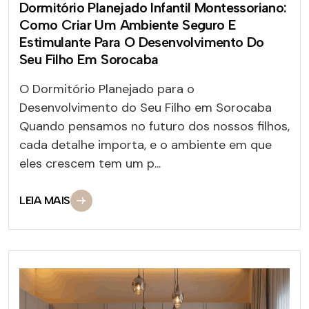
Dormitório Planejado Infantil Montessoriano:
Como Criar Um Ambiente Seguro E
Estimulante Para O Desenvolvimento Do
Seu Filho Em Sorocaba
O Dormitório Planejado para o
Desenvolvimento do Seu Filho em Sorocaba
Quando pensamos no futuro dos nossos filhos,
cada detalhe importa, e o ambiente em que
eles crescem tem um p...
LEIA MAIS