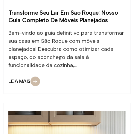
Transforme Seu Lar Em São Roque: Nosso
Guia Completo De Móveis Planejados
Bem-vindo ao guia definitivo para transformar
sua casa em São Roque com móveis
planejados! Descubra como otimizar cada
espaço, do aconchego da sala à
funcionalidade da cozinha,...
LEIA MAIS