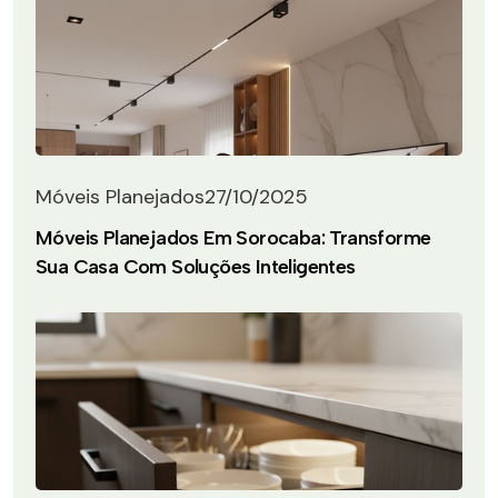
Móveis Planejados
27/10/2025
Móveis Planejados Em Sorocaba: Transforme
Sua Casa Com Soluções Inteligentes