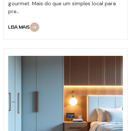
gourmet. Mais do que um simples local para
pre...
LEIA MAIS