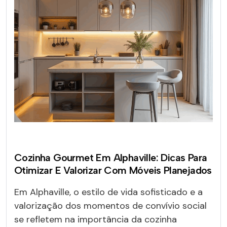
Cozinha Gourmet Em Alphaville: Dicas Para
Otimizar E Valorizar Com Móveis Planejados
Em Alphaville, o estilo de vida sofisticado e a
valorização dos momentos de convívio social
se refletem na importância da cozinha