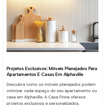
Projetos Exclusivos: Móveis Planejados Para
Apartamentos E Casas Em Alphaville
Descubra como os móveis planejados podem
otimizar cada espaço do seu apartamento ou
casa em Alphaville. A Casa Finna oferece
projetos exclusivos e personalizados,