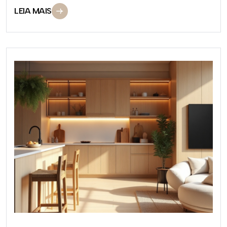
LEIA MAIS