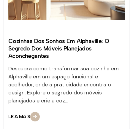
Cozinhas Dos Sonhos Em Alphaville: O
Segredo Dos Móveis Planejados
Aconchegantes
Descubra como transformar sua cozinha em
Alphaville em um espaço funcional e
acolhedor, onde a praticidade encontra o
design. Explore o segredo dos móveis
planejados e crie a coz...
LEIA MAIS