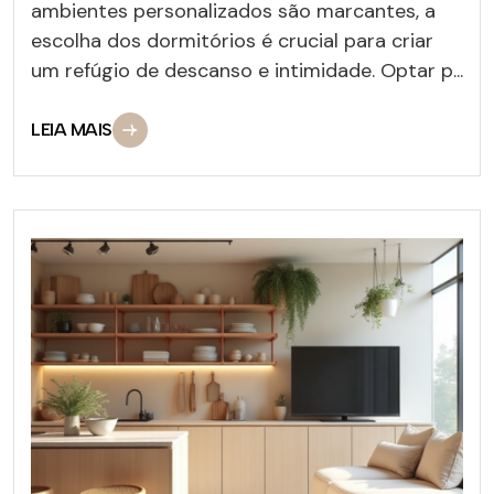
ambientes personalizados são marcantes, a
escolha dos dormitórios é crucial para criar
um refúgio de descanso e intimidade. Optar p...
LEIA MAIS