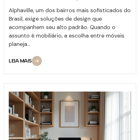
Alphaville, um dos bairros mais sofisticados do
Brasil, exige soluções de design que
acompanhem seu alto padrão. Quando o
assunto é mobiliário, a escolha entre móveis
planeja...
LEIA MAIS