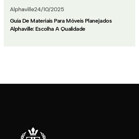
Alphaville
24/10/2025
Guia De Materiais Para Móveis Planejados
Alphaville: Escolha A Qualidade