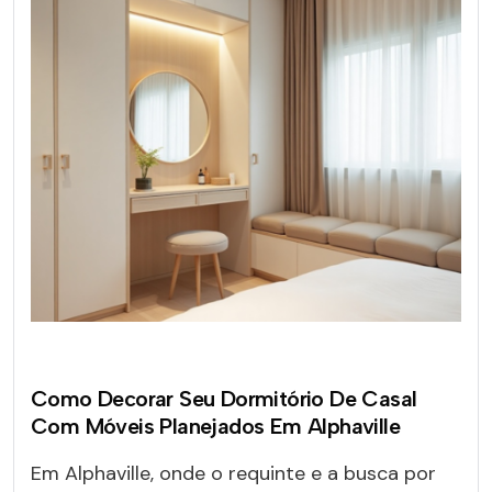
Como Decorar Seu Dormitório De Casal
Com Móveis Planejados Em Alphaville
Em Alphaville, onde o requinte e a busca por