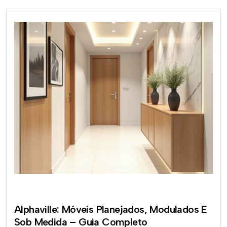
Alphaville: Móveis Planejados, Modulados E
Sob Medida – Guia Completo