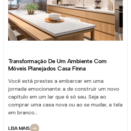
Transformação De Um Ambiente Com
Móveis Planejados Casa Finna
Você está prestes a embarcar em uma
jornada emocionante: a de construir um novo
capítulo em um lar que é só seu. Seja ao
comprar uma casa nova ou ao se mudar, a tela
em branco...
LEIA MAIS