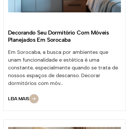
Decorando Seu Dormitório Com Móveis
Planejados Em Sorocaba
Em Sorocaba, a busca por ambientes que
unam funcionalidade e estética é uma
constante, especialmente quando se trata de
nossos espaços de descanso. Decorar
dormitórios com móv...
LEIA MAIS