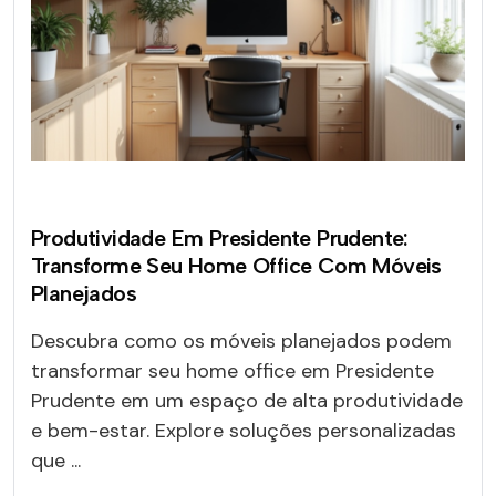
Produtividade Em Presidente Prudente:
Transforme Seu Home Office Com Móveis
Planejados
Descubra como os móveis planejados podem
transformar seu home office em Presidente
Prudente em um espaço de alta produtividade
e bem-estar. Explore soluções personalizadas
que ...