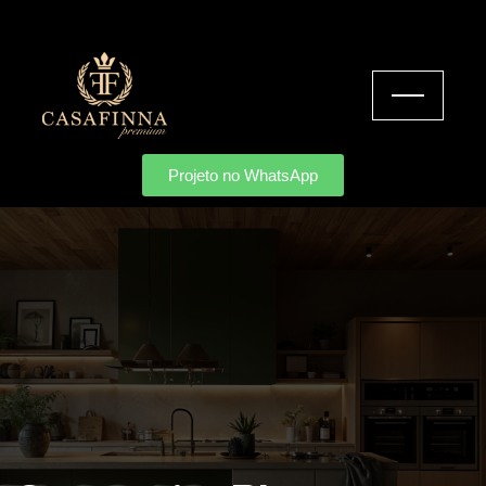
Projeto no WhatsApp