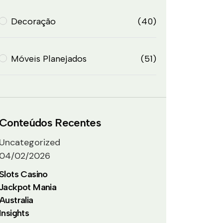
Decoração
(40)
Móveis Planejados
(51)
Conteúdos Recentes
Uncategorized
04/02/2026
Slots Casino
Jackpot Mania
Australia
Insights