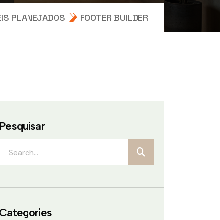
EIS PLANEJADOS
FOOTER BUILDER
Pesquisar
Categories