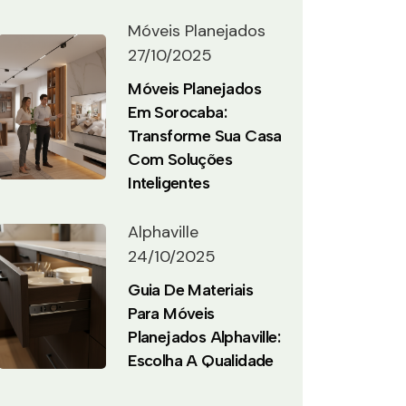
Móveis Planejados
27/10/2025
Móveis Planejados
Em Sorocaba:
Transforme Sua Casa
Com Soluções
Inteligentes
Alphaville
24/10/2025
Guia De Materiais
Para Móveis
Planejados Alphaville:
Escolha A Qualidade