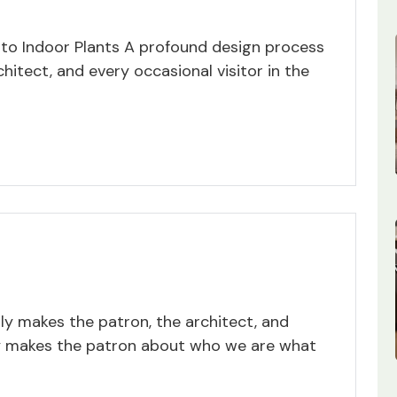
 to Indoor Plants A profound design process
hitect, and every occasional visitor in the
y makes the patron, the architect, and
ly makes the patron about who we are what