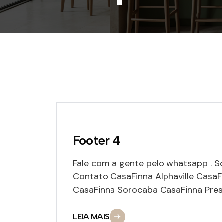
Footer 4
Fale com a gente pelo whatsapp . 
Contato CasaFinna Alphaville Casa
CasaFinna Sorocaba CasaFinna Pres. 
LEIA MAIS