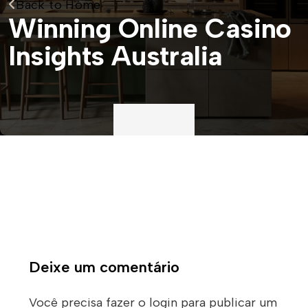
Back to Home
W
i
n
n
i
n
g
O
n
l
i
n
e
C
a
s
i
n
o
I
n
s
i
g
h
t
s
A
u
s
t
r
a
l
i
a
Deixe um comentário
Você precisa fazer o
login
para publicar um