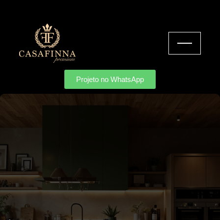
Projeto no WhatsApp